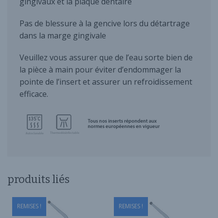
gingivaux et la plaque dentaire
Pas de blessure à la gencive lors du détartrage
dans la marge gingivale
Veuillez vous assurer que de l’eau sorte bien de
la pièce à main pour éviter d’endommager la
pointe de l’insert et assurer un refroidissement
efficace.
produits liés
REMISES !
REMISES !