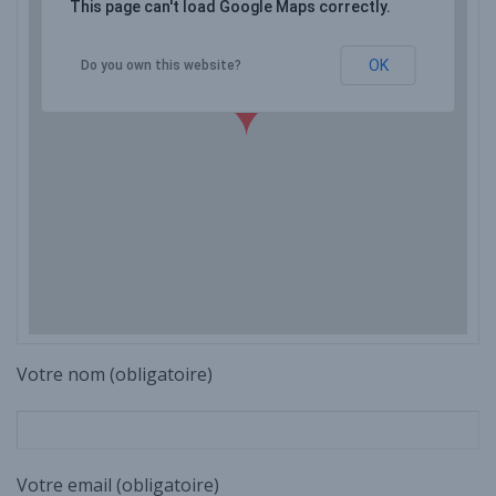
This page can't load Google Maps correctly.
OK
Do you own this website?
Votre nom (obligatoire)
Votre email (obligatoire)