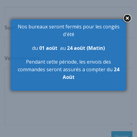
Nos bureaux seront fermés pour les congés
Sujet
d'été
du
01 août
au
24 août (Matin)
Votre message
Pendant cette période,
les envois des
commandes seront assurés a compter du
24
Août