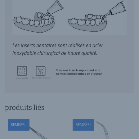
Les inserts dentaires sont réalisés en acier
inoxydable chirurgical de haute qualité.
produits liés
REMISES !
REMISES !