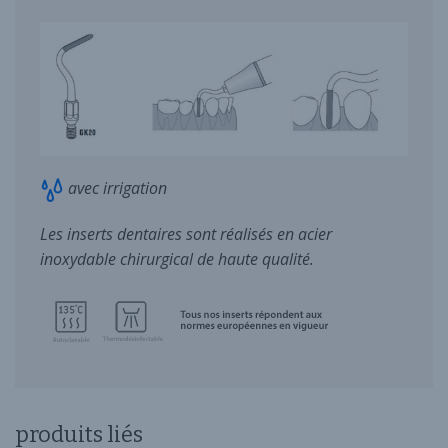
avec irrigation
Les inserts dentaires sont réalisés en acier
inoxydable chirurgical de haute qualité.
produits liés