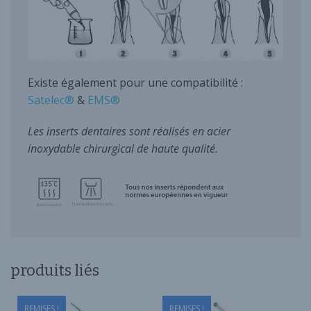
Existe également pour une compatibilité :
Satelec®
&
EMS®
Les inserts dentaires sont réalisés en acier
inoxydable chirurgical de haute qualité.
produits liés
REMISES !
REMISES !