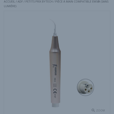
ACCUEIL
/
ADF
/
PETITS PRIX BYTECH
/ PIÈCE À MAIN COMPATIBLE EMS® (SANS
LUMIÈRE)
ZOOM