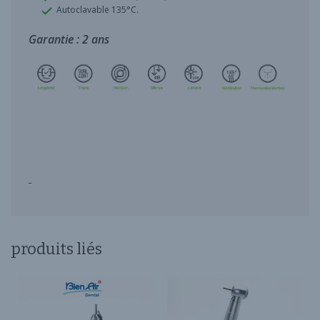
Autoclavable 135°C.
Garantie : 2 ans
produits liés