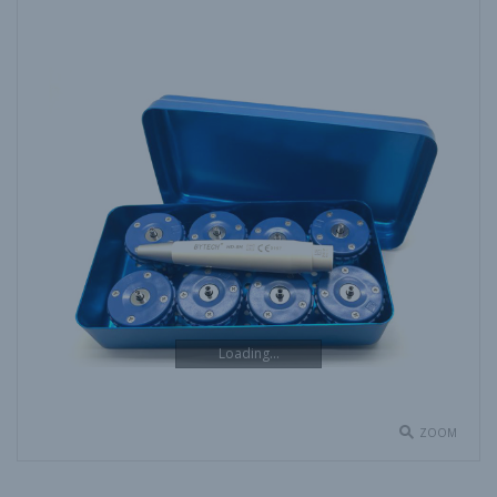
Loading...
ZOOM