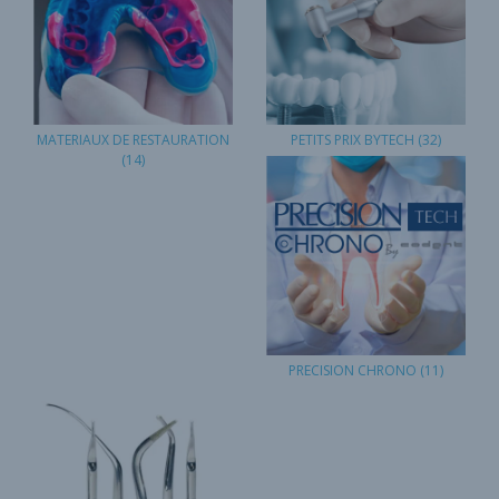
MATERIAUX DE RESTAURATION
PETITS PRIX BYTECH
(32)
(14)
PRECISION CHRONO
(11)