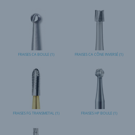
FRAISES CA BOULE
(1)
FRAISES CA CÔNE INVERSÉ
(1)
FRAISES FG TRANSMETAL
(1)
FRAISES HP BOULE
(1)