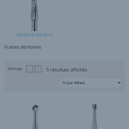
FRAISES HP FISSURE
(1)
Fraises dentaires
affichage:
5 résultats affichés